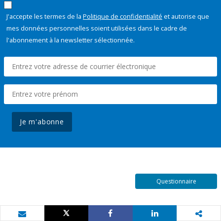
J'accepte les termes de la
Politique de confidentialité
et autorise que
mes données personnelles soient utilisées dans le cadre de
l'abonnement à la newsletter sélectionnée.
Je m'abonne
Questionnaire