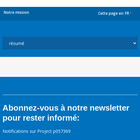
Notre mission
Cette page en:
FR
dropdown
Abonnez-vous à notre newsletter
pour rester informé:
Notifications sur Project p057369