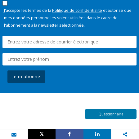
J'accepte les termes de la
Politique de confidentialité
et autorise que
mes données personnelles soient utilisées dans le cadre de
l'abonnement à la newsletter sélectionnée.
Je m'abonne
Questionnaire