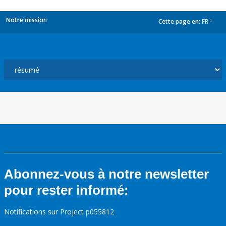
Notre mission
Cette page en:
FR
dropdown
Abonnez-vous à notre newsletter
pour rester informé:
Notifications sur Project p055812