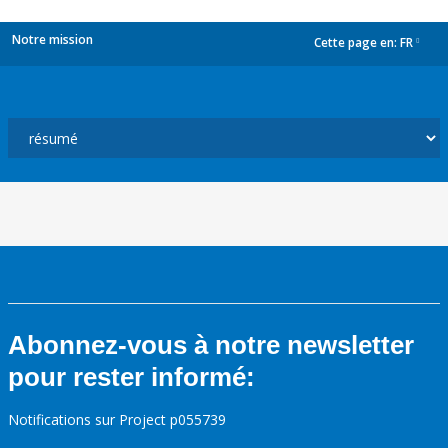
Notre mission
Cette page en:
FR
dropdown
Abonnez-vous à notre newsletter
pour rester informé:
Notifications sur Project p055739