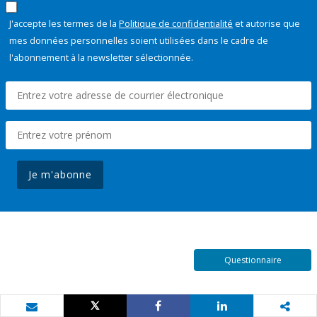
J'accepte les termes de la
Politique de confidentialité
et autorise que
mes données personnelles soient utilisées dans le cadre de
l'abonnement à la newsletter sélectionnée.
Je m'abonne
Questionnaire