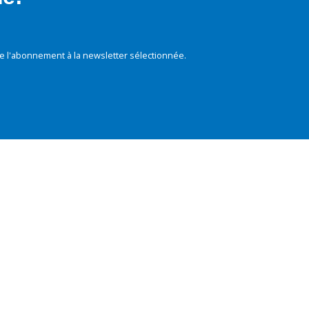
e l'abonnement à la newsletter sélectionnée.