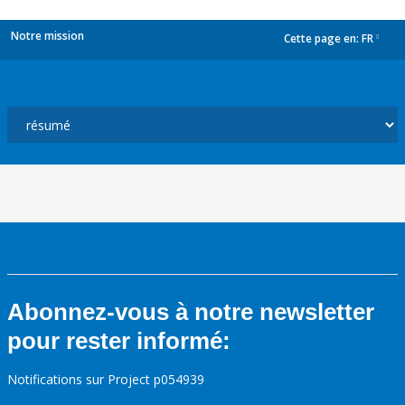
Notre mission
Cette page en:
FR
dropdown
Abonnez-vous à notre newsletter
pour rester informé:
Notifications sur Project p054939