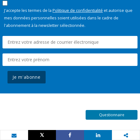
J'accepte les termes de la
Politique de confidentialité
et autorise que
mes données personnelles soient utilisées dans le cadre de
l'abonnement à la newsletter sélectionnée.
Je m'abonne
Questionnaire