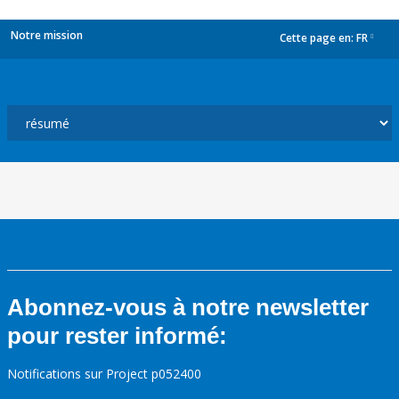
Notre mission
Cette page en:
FR
dropdown
Abonnez-vous à notre newsletter
pour rester informé:
Notifications sur Project p052400