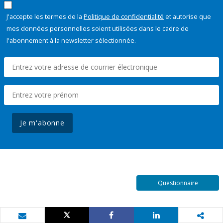
J'accepte les termes de la
Politique de confidentialité
et autorise que
mes données personnelles soient utilisées dans le cadre de
l'abonnement à la newsletter sélectionnée.
Je m'abonne
Questionnaire