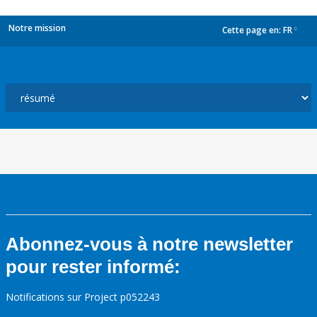
Notre mission
Cette page en:
FR
dropdown
Abonnez-vous à notre newsletter
pour rester informé:
Notifications sur Project p052243