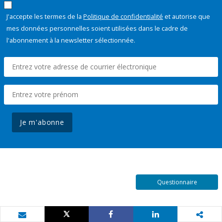
J'accepte les termes de la
Politique de confidentialité
et autorise que
mes données personnelles soient utilisées dans le cadre de
l'abonnement à la newsletter sélectionnée.
Je m'abonne
Questionnaire