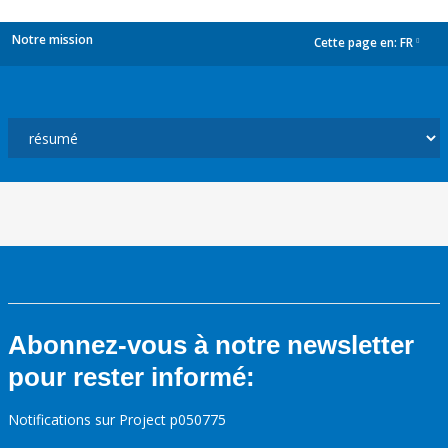
Notre mission
Cette page en:
FR
dropdown
Abonnez-vous à notre newsletter
pour rester informé:
Notifications sur Project p050775