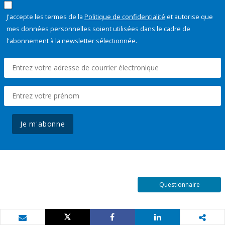
J'accepte les termes de la
Politique de confidentialité
et autorise que
mes données personnelles soient utilisées dans le cadre de
l'abonnement à la newsletter sélectionnée.
Je m'abonne
Questionnaire