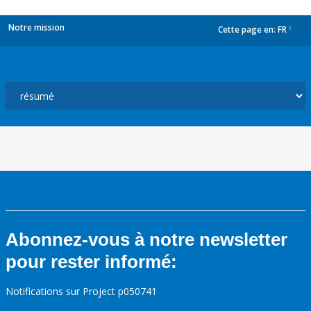
Notre mission
Cette page en:
FR
dropdown
Abonnez-vous à notre newsletter
pour rester informé:
Notifications sur Project p050741