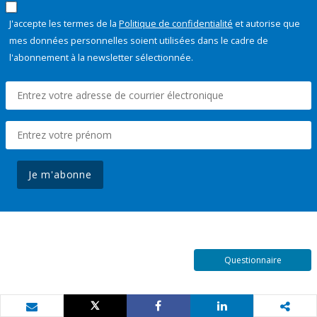
J'accepte les termes de la
Politique de confidentialité
et autorise que
mes données personnelles soient utilisées dans le cadre de
l'abonnement à la newsletter sélectionnée.
Je m'abonne
Questionnaire