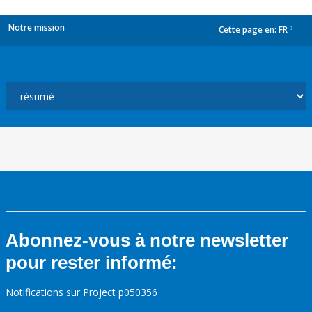
Notre mission
Cette page en:
FR
dropdown
Abonnez-vous à notre newsletter
pour rester informé:
Notifications sur Project p050356