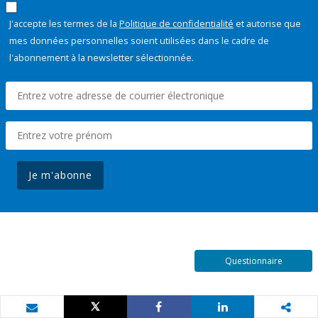
J'accepte les termes de la
Politique de confidentialité
et autorise que
mes données personnelles soient utilisées dans le cadre de
l'abonnement à la newsletter sélectionnée.
Je m'abonne
Questionnaire