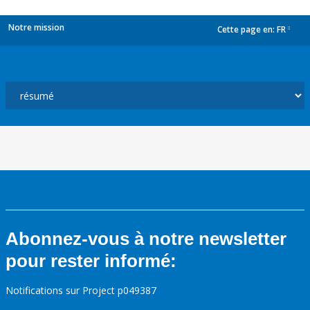
Notre mission
Cette page en:
FR
dropdown
Abonnez-vous à notre newsletter
pour rester informé:
Notifications sur Project p049387