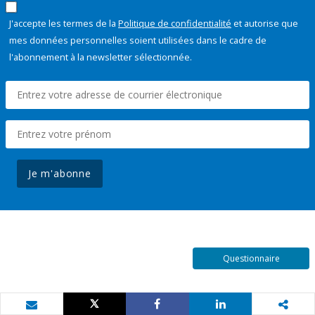
J'accepte les termes de la
Politique de confidentialité
et autorise que
mes données personnelles soient utilisées dans le cadre de
l'abonnement à la newsletter sélectionnée.
Je m'abonne
Questionnaire