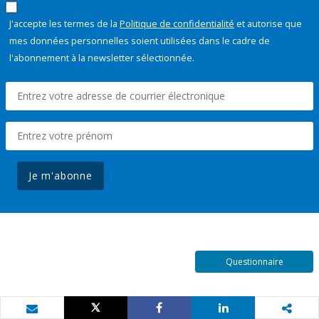
J'accepte les termes de la
Politique de confidentialité
et autorise que
mes données personnelles soient utilisées dans le cadre de
l'abonnement à la newsletter sélectionnée.
Je m'abonne
Questionnaire