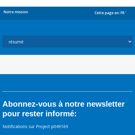
Notre mission
Cette page en:
FR
dropdown
Abonnez-vous à notre newsletter
pour rester informé:
Notifications sur Project p049169