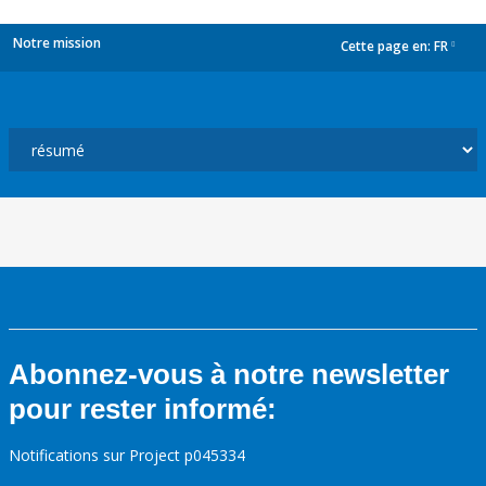
Notre mission
Cette page en:
FR
dropdown
Abonnez-vous à notre newsletter
pour rester informé:
Notifications sur Project p045334