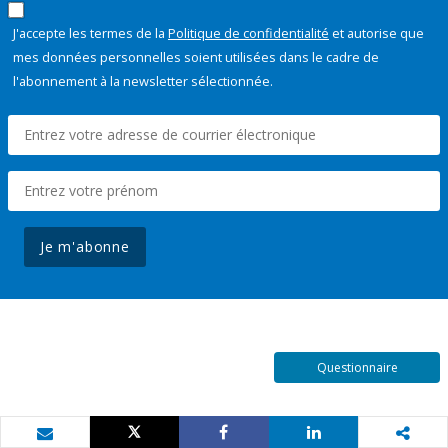
J'accepte les termes de la
Politique de confidentialité
et autorise que
mes données personnelles soient utilisées dans le cadre de
l'abonnement à la newsletter sélectionnée.
Je m'abonne
Questionnaire