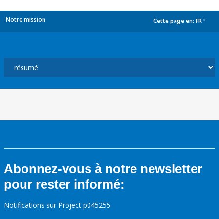
Notre mission
Cette page en:
FR
dropdown
Abonnez-vous à notre newsletter
pour rester informé:
Notifications sur Project p045255