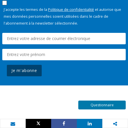
J'accepte les termes de la
Politique de confidentialité
et autorise que
mes données personnelles soient utilisées dans le cadre de
l'abonnement à la newsletter sélectionnée.
Je m'abonne
Questionnaire