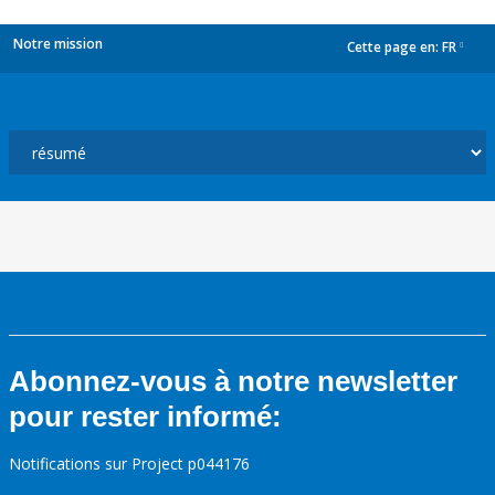
Notre mission
Cette page en:
FR
dropdown
Abonnez-vous à notre newsletter
pour rester informé:
Notifications sur Project p044176