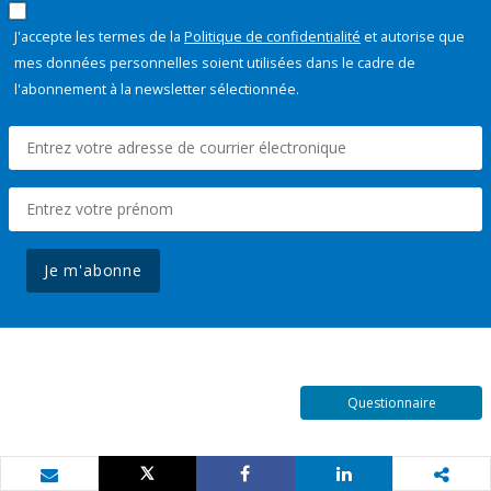
J'accepte les termes de la
Politique de confidentialité
et autorise que
mes données personnelles soient utilisées dans le cadre de
l'abonnement à la newsletter sélectionnée.
Je m'abonne
Questionnaire