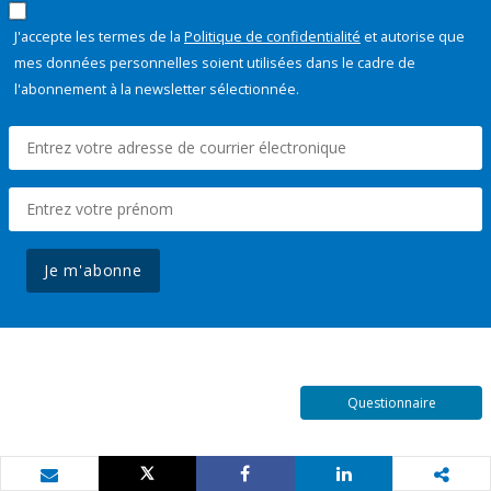
J'accepte les termes de la
Politique de confidentialité
et autorise que
mes données personnelles soient utilisées dans le cadre de
l'abonnement à la newsletter sélectionnée.
Je m'abonne
Questionnaire