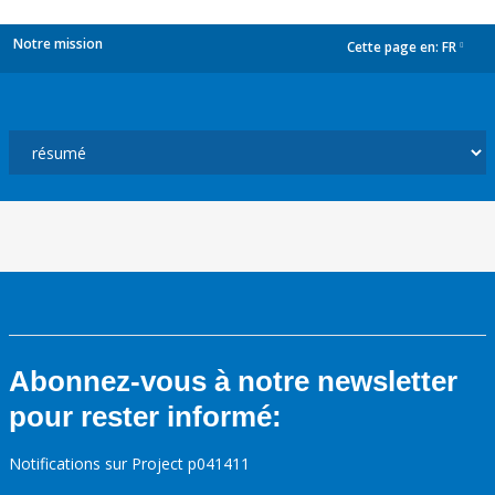
Notre mission
Cette page en:
FR
dropdown
Abonnez-vous à notre newsletter
pour rester informé:
Notifications sur Project p041411