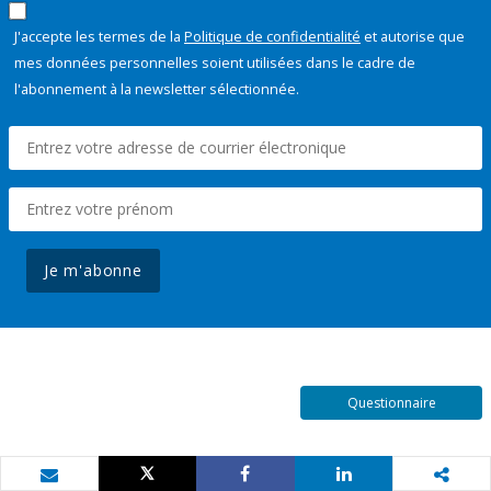
J'accepte les termes de la
Politique de confidentialité
et autorise que
mes données personnelles soient utilisées dans le cadre de
l'abonnement à la newsletter sélectionnée.
Je m'abonne
Questionnaire