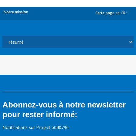
Notre mission
Cette page en:
FR
dropdown
Abonnez-vous à notre newsletter
pour rester informé:
Notifications sur Project p040796