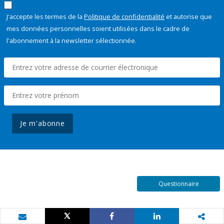
J'accepte les termes de la
Politique de confidentialité
et autorise que
mes données personnelles soient utilisées dans le cadre de
l'abonnement à la newsletter sélectionnée.
Je m'abonne
Questionnaire