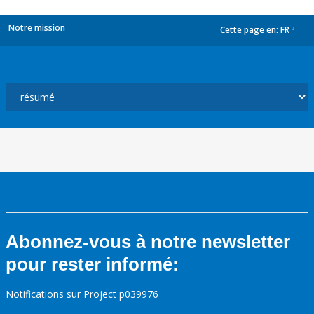
Notre mission
Cette page en:
FR
dropdown
Abonnez-vous à notre newsletter
pour rester informé:
Notifications sur Project p039976