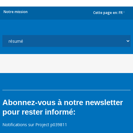
Notre mission
Cette page en:
FR
dropdown
Abonnez-vous à notre newsletter
pour rester informé:
Notifications sur Project p039811