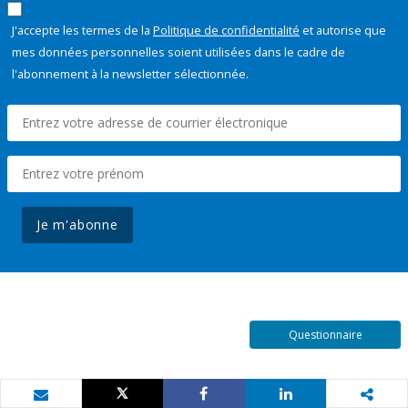
J'accepte les termes de la
Politique de confidentialité
et autorise que
mes données personnelles soient utilisées dans le cadre de
l'abonnement à la newsletter sélectionnée.
Je m'abonne
Questionnaire