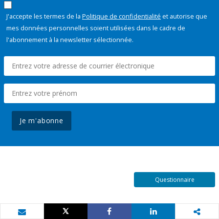
J'accepte les termes de la
Politique de confidentialité
et autorise que
mes données personnelles soient utilisées dans le cadre de
l'abonnement à la newsletter sélectionnée.
Je m'abonne
Questionnaire