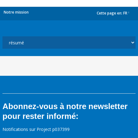
Notre mission
Cette page en:
FR
dropdown
Abonnez-vous à notre newsletter
pour rester informé:
Notifications sur Project p037399