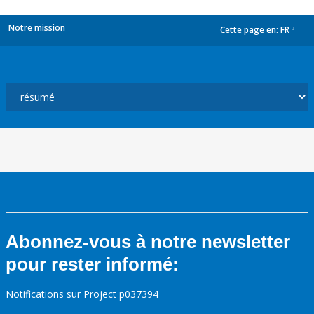
Notre mission
Cette page en:
FR
dropdown
Abonnez-vous à notre newsletter
pour rester informé:
Notifications sur Project p037394