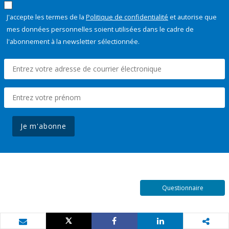
J'accepte les termes de la
Politique de confidentialité
et autorise que
mes données personnelles soient utilisées dans le cadre de
l'abonnement à la newsletter sélectionnée.
Je m'abonne
Questionnaire