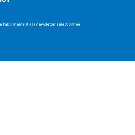
e l'abonnement à la newsletter sélectionnée.