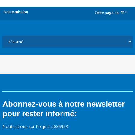
Notre mission
Cette page en:
FR
dropdown
Abonnez-vous à notre newsletter
pour rester informé:
Notifications sur Project p036953