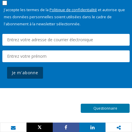
J'accepte les termes de la
Politique de confidentialité
et autorise que
mes données personnelles soient utilisées dans le cadre de
l'abonnement à la newsletter sélectionnée.
Je m'abonne
Questionnaire