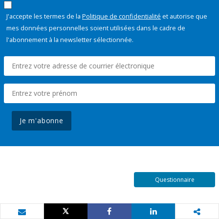
J'accepte les termes de la
Politique de confidentialité
et autorise que
mes données personnelles soient utilisées dans le cadre de
l'abonnement à la newsletter sélectionnée.
Je m'abonne
Questionnaire