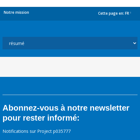
Notre mission
Cette page en:
FR
dropdown
Abonnez-vous à notre newsletter
pour rester informé:
Notifications sur Project p035777