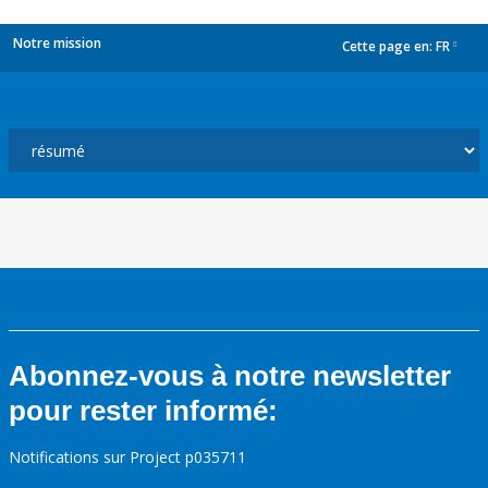
Notre mission
Cette page en:
FR
dropdown
Abonnez-vous à notre newsletter
pour rester informé:
Notifications sur Project p035711