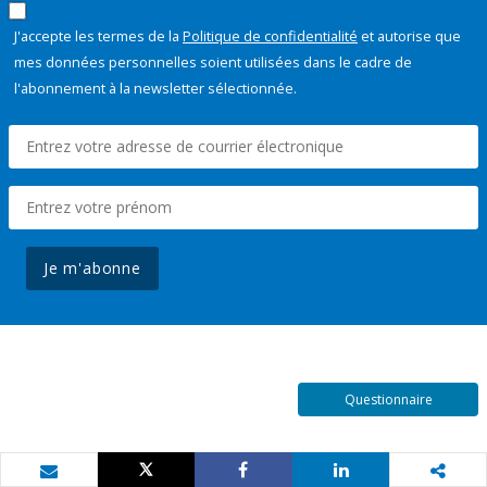
J'accepte les termes de la
Politique de confidentialité
et autorise que
mes données personnelles soient utilisées dans le cadre de
l'abonnement à la newsletter sélectionnée.
Je m'abonne
Questionnaire