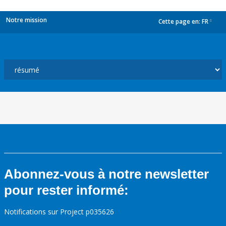
Notre mission
Cette page en:
FR
dropdown
Abonnez-vous à notre newsletter
pour rester informé:
Notifications sur Project p035626