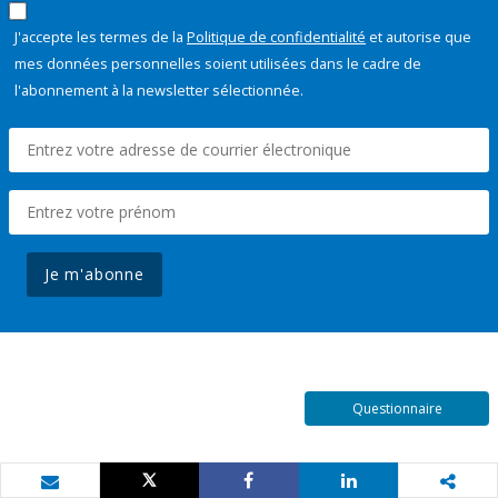
J'accepte les termes de la
Politique de confidentialité
et autorise que
mes données personnelles soient utilisées dans le cadre de
l'abonnement à la newsletter sélectionnée.
Je m'abonne
Questionnaire