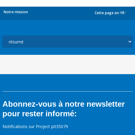
Notre mission
Cette page en:
FR
dropdown
Abonnez-vous à notre newsletter
pour rester informé:
Notifications sur Project p035079