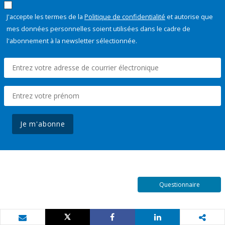
J'accepte les termes de la
Politique de confidentialité
et autorise que
mes données personnelles soient utilisées dans le cadre de
l'abonnement à la newsletter sélectionnée.
Je m'abonne
Questionnaire