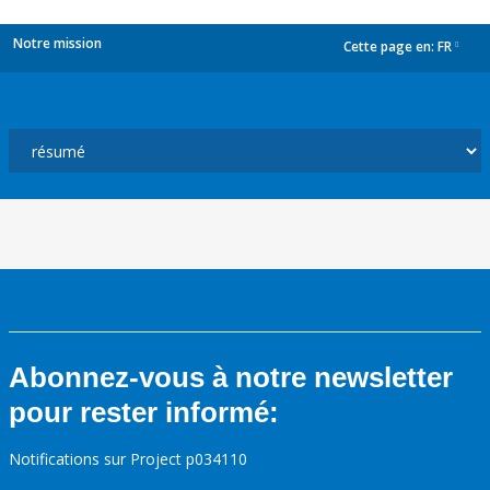
Notre mission
Cette page en:
FR
dropdown
Abonnez-vous à notre newsletter
pour rester informé:
Notifications sur Project p034110