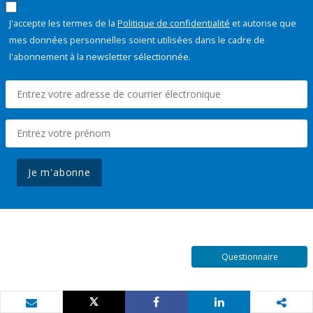
J'accepte les termes de la
Politique de confidentialité
et autorise que
mes données personnelles soient utilisées dans le cadre de
l'abonnement à la newsletter sélectionnée.
Je m'abonne
Questionnaire