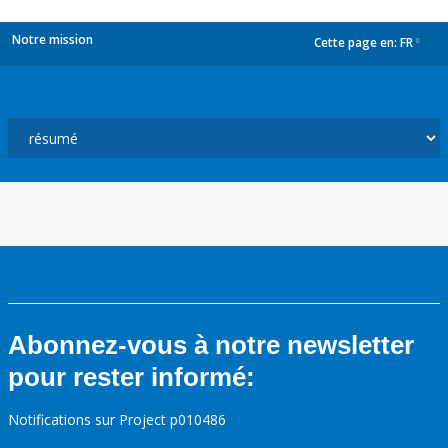
Notre mission
Cette page en:
FR
dropdown
Abonnez-vous à notre newsletter
pour rester informé:
Notifications sur Project p010486