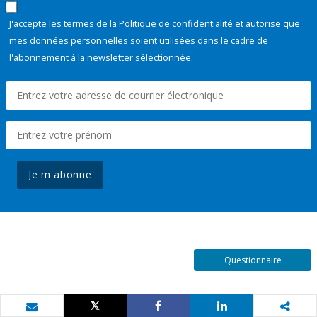
J'accepte les termes de la
Politique de confidentialité
et autorise que
mes données personnelles soient utilisées dans le cadre de
l'abonnement à la newsletter sélectionnée.
Je m'abonne
Questionnaire