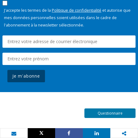
J'accepte les termes de la
Politique de confidentialité
et autorise que
mes données personnelles soient utilisées dans le cadre de
l'abonnement à la newsletter sélectionnée.
Je m'abonne
Questionnaire