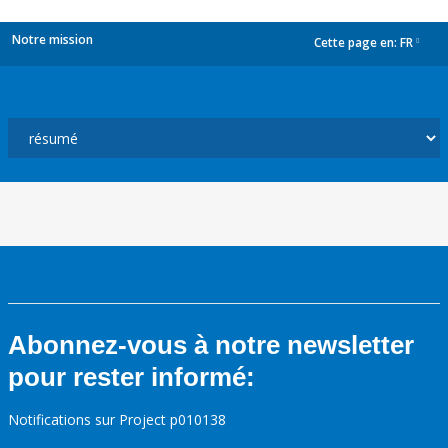
Notre mission
Cette page en:
FR
dropdown
Abonnez-vous à notre newsletter
pour rester informé:
Notifications sur Project p010138