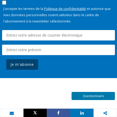
J'accepte les termes de la
Politique de confidentialité
et autorise que
mes données personnelles soient utilisées dans le cadre de
l'abonnement à la newsletter sélectionnée.
Je m'abonne
Questionnaire