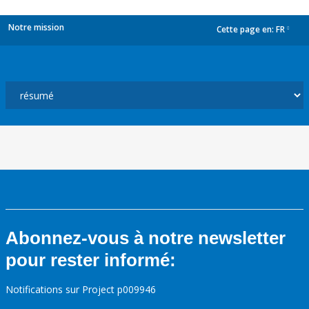
Notre mission
Cette page en:
FR
dropdown
Abonnez-vous à notre newsletter
pour rester informé:
Notifications sur Project p009946