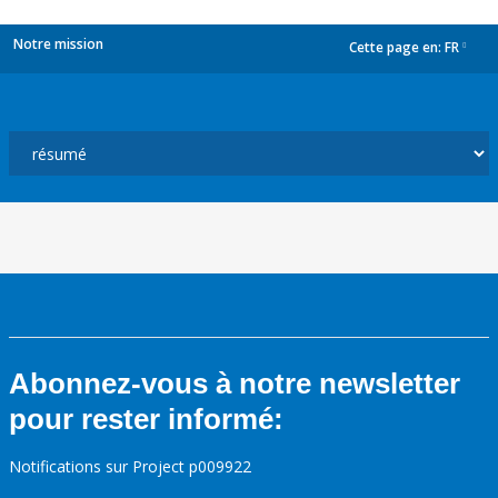
Notre mission
Cette page en:
FR
dropdown
Abonnez-vous à notre newsletter
pour rester informé:
Notifications sur Project p009922