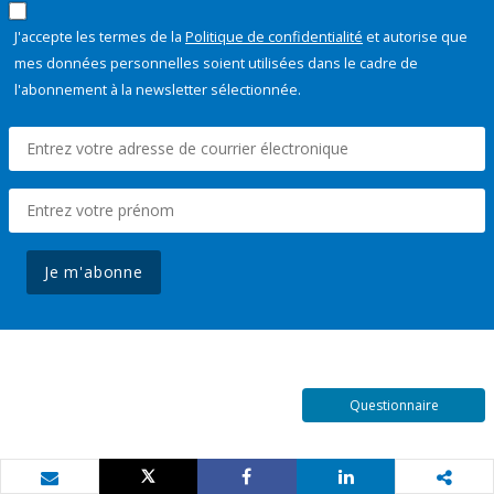
J'accepte les termes de la
Politique de confidentialité
et autorise que
mes données personnelles soient utilisées dans le cadre de
l'abonnement à la newsletter sélectionnée.
Je m'abonne
Questionnaire