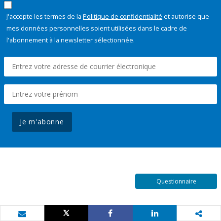
J'accepte les termes de la
Politique de confidentialité
et autorise que
mes données personnelles soient utilisées dans le cadre de
l'abonnement à la newsletter sélectionnée.
Je m'abonne
Questionnaire