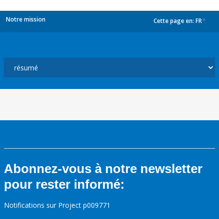
Notre mission
Cette page en:
FR
dropdown
Abonnez-vous à notre newsletter
pour rester informé:
Notifications sur Project p009771