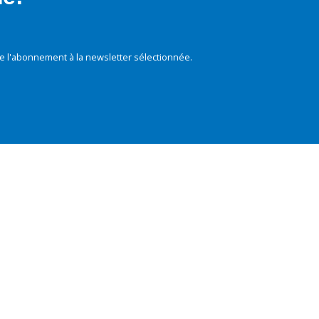
e l'abonnement à la newsletter sélectionnée.