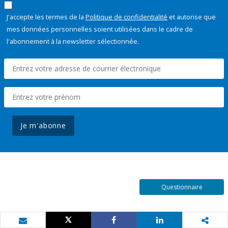
J'accepte les termes de la
Politique de confidentialité
et autorise que
mes données personnelles soient utilisées dans le cadre de
l'abonnement à la newsletter sélectionnée.
Je m'abonne
Questionnaire