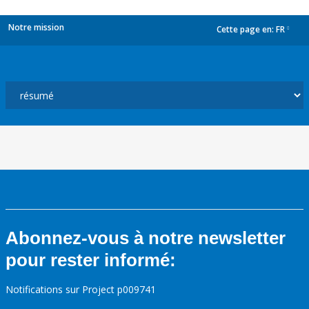
Notre mission
Cette page en:
FR
dropdown
Abonnez-vous à notre newsletter
pour rester informé:
Notifications sur Project p009741