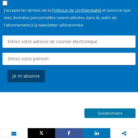
J'accepte les termes de la
Politique de confidentialité
et autorise que
mes données personnelles soient utilisées dans le cadre de
l'abonnement à la newsletter sélectionnée.
Je m'abonne
Questionnaire