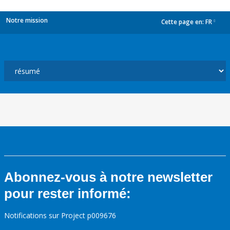
Notre mission
Cette page en:
FR
dropdown
Abonnez-vous à notre newsletter
pour rester informé:
Notifications sur Project p009676