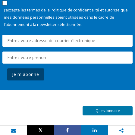
J'accepte les termes de la
Politique de confidentialité
et autorise que
mes données personnelles soient utilisées dans le cadre de
l'abonnement à la newsletter sélectionnée.
Je m'abonne
Questionnaire