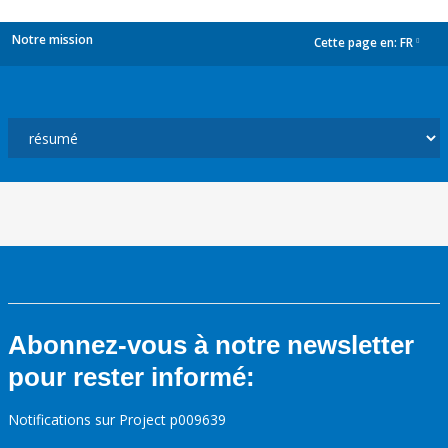
Notre mission
Cette page en:
FR
dropdown
Abonnez-vous à notre newsletter
pour rester informé:
Notifications sur Project p009639