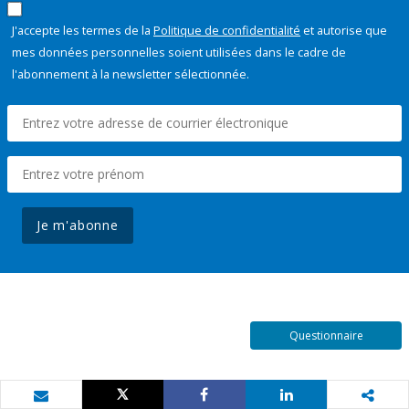
J'accepte les termes de la
Politique de confidentialité
et autorise que
mes données personnelles soient utilisées dans le cadre de
l'abonnement à la newsletter sélectionnée.
Je m'abonne
Questionnaire