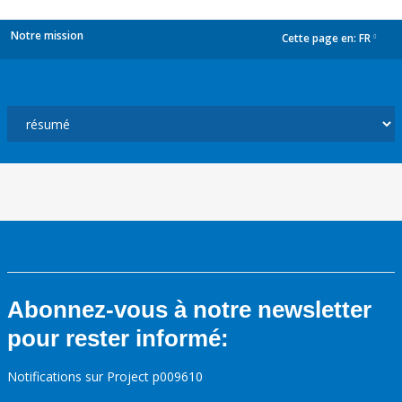
Notre mission
Cette page en:
FR
dropdown
Abonnez-vous à notre newsletter
pour rester informé:
Notifications sur Project p009610