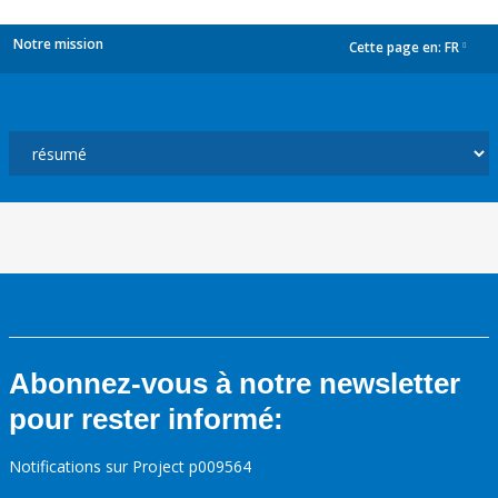
Notre mission
Cette page en:
FR
dropdown
Abonnez-vous à notre newsletter
pour rester informé:
Notifications sur Project p009564