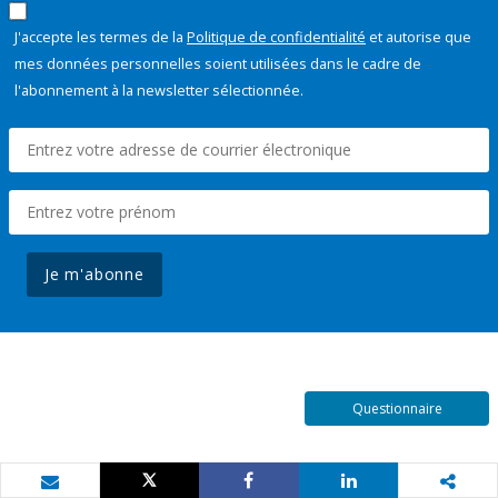
J'accepte les termes de la
Politique de confidentialité
et autorise que
mes données personnelles soient utilisées dans le cadre de
l'abonnement à la newsletter sélectionnée.
Je m'abonne
Questionnaire