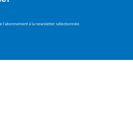
e l'abonnement à la newsletter sélectionnée.