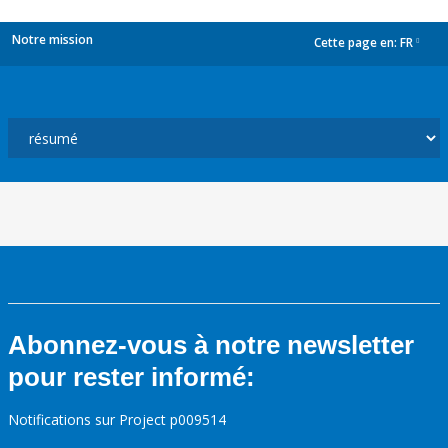
Notre mission
Cette page en:
FR
dropdown
Abonnez-vous à notre newsletter
pour rester informé:
Notifications sur Project p009514