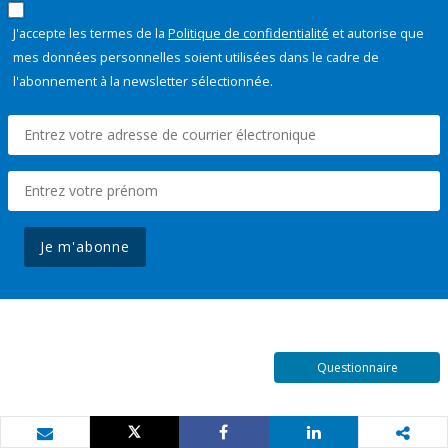
J'accepte les termes de la
Politique de confidentialité
et autorise que
mes données personnelles soient utilisées dans le cadre de
l'abonnement à la newsletter sélectionnée.
Je m'abonne
Questionnaire