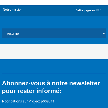
Notre mission
Cette page en:
FR
dropdown
Abonnez-vous à notre newsletter
pour rester informé:
Notifications sur Project p009511