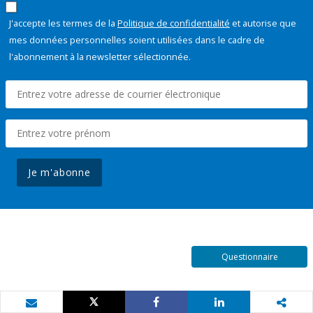
J'accepte les termes de la
Politique de confidentialité
et autorise que
mes données personnelles soient utilisées dans le cadre de
l'abonnement à la newsletter sélectionnée.
Je m'abonne
Questionnaire