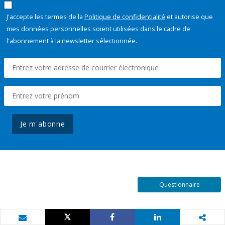
J'accepte les termes de la
Politique de confidentialité
et autorise que
mes données personnelles soient utilisées dans le cadre de
l'abonnement à la newsletter sélectionnée.
Je m'abonne
Questionnaire