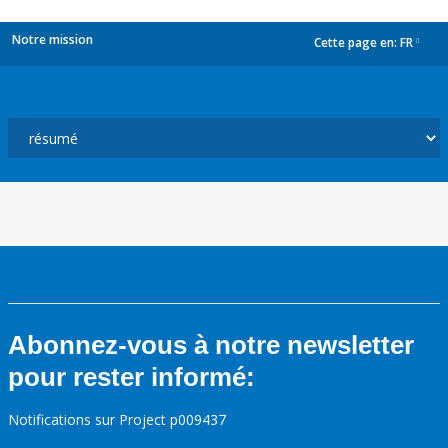
Notre mission
Cette page en:
FR
dropdown
Abonnez-vous à notre newsletter
pour rester informé:
Notifications sur Project p009437