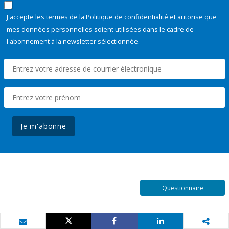
J'accepte les termes de la
Politique de confidentialité
et autorise que
mes données personnelles soient utilisées dans le cadre de
l'abonnement à la newsletter sélectionnée.
Je m'abonne
Questionnaire