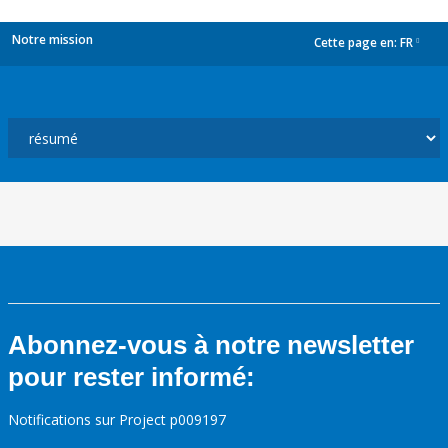
Notre mission
Cette page en:
FR
dropdown
Abonnez-vous à notre newsletter
pour rester informé:
Notifications sur Project p009197