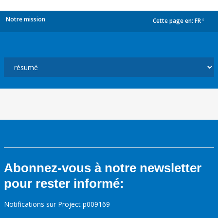
Notre mission
Cette page en:
FR
dropdown
Abonnez-vous à notre newsletter
pour rester informé:
Notifications sur Project p009169