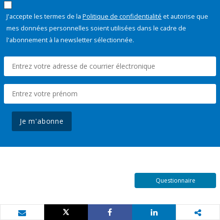
J'accepte les termes de la
Politique de confidentialité
et autorise que
mes données personnelles soient utilisées dans le cadre de
l'abonnement à la newsletter sélectionnée.
Je m'abonne
Questionnaire