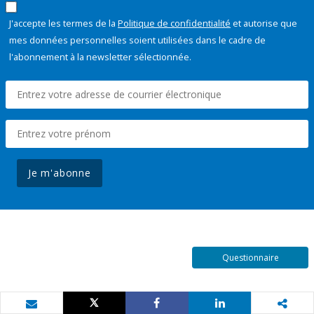
J'accepte les termes de la
Politique de confidentialité
et autorise que
mes données personnelles soient utilisées dans le cadre de
l'abonnement à la newsletter sélectionnée.
Je m'abonne
Questionnaire