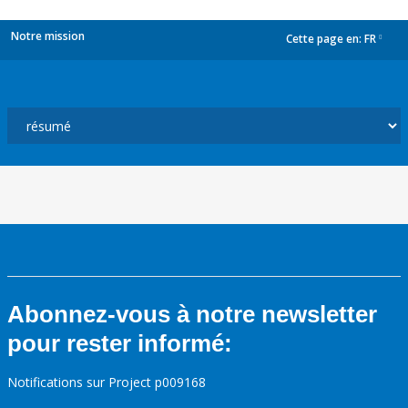
Notre mission
Cette page en:
FR
dropdown
Abonnez-vous à notre newsletter
pour rester informé:
Notifications sur Project p009168