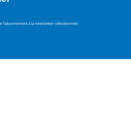
e l'abonnement à la newsletter sélectionnée.