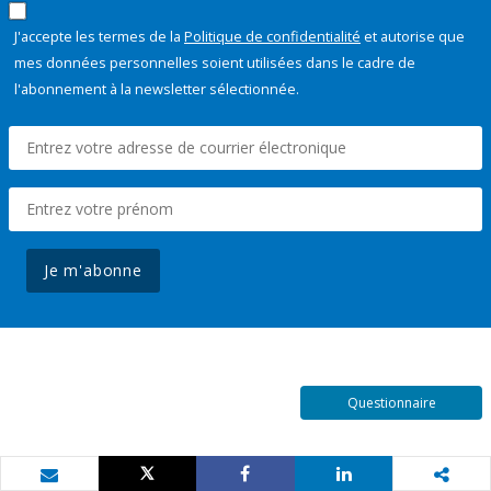
J'accepte les termes de la
Politique de confidentialité
et autorise que
mes données personnelles soient utilisées dans le cadre de
l'abonnement à la newsletter sélectionnée.
Je m'abonne
Questionnaire