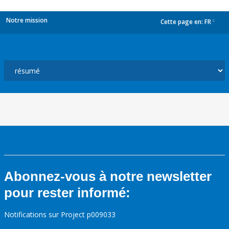
Notre mission
Cette page en:
FR
dropdown
Abonnez-vous à notre newsletter
pour rester informé:
Notifications sur Project p009033