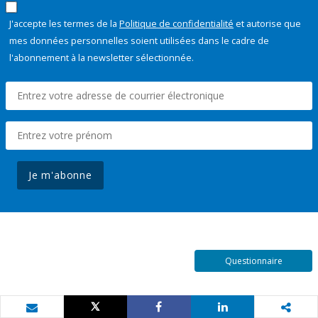
J'accepte les termes de la
Politique de confidentialité
et autorise que
mes données personnelles soient utilisées dans le cadre de
l'abonnement à la newsletter sélectionnée.
Je m'abonne
Questionnaire