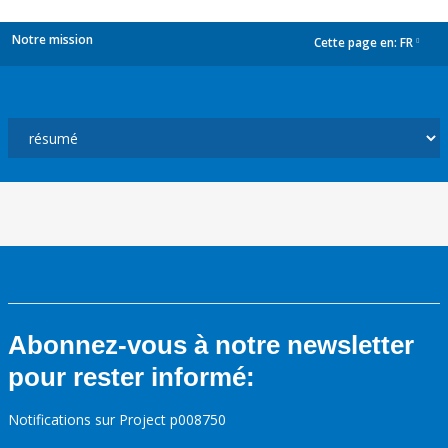
Notre mission
Cette page en:
FR
dropdown
Abonnez-vous à notre newsletter
pour rester informé:
Notifications sur Project p008750