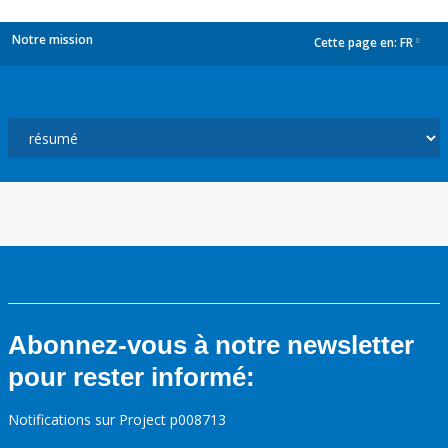
Notre mission
Cette page en:
FR
dropdown
Abonnez-vous à notre newsletter
pour rester informé:
Notifications sur Project p008713