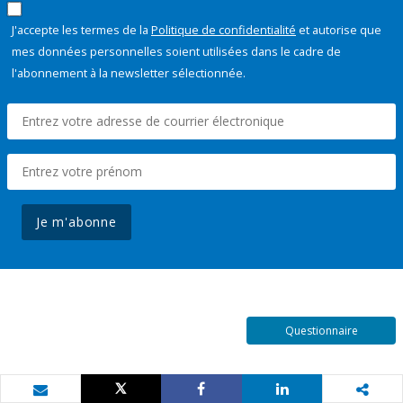
J'accepte les termes de la
Politique de confidentialité
et autorise que
mes données personnelles soient utilisées dans le cadre de
l'abonnement à la newsletter sélectionnée.
Je m'abonne
Questionnaire